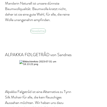
Mandarin Naturell ist unsere dünnste
Baumwollqualität. Baumwolle kratzt nicht,
daher ist sie eine gute Wahl, für alle, die reine
Wolle unangenehm empfinden.
Newsletter
ALPAKKA FØLGETRÅD von Sandnes
Alpakka Følgetråd ist eine Alternative zu Tynn
Silk Mohair für alle, die kein flauschiges
Aussehen möchten. Wir haben uns dazu