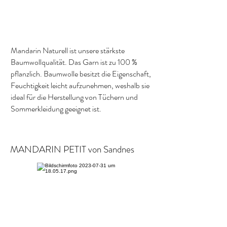
Mandarin Naturell ist unsere stärkste
Baumwollqualität. Das Garn ist zu 100 %
pflanzlich. Baumwolle besitzt die Eigenschaft,
Feuchtigkeit leicht aufzunehmen, weshalb sie
ideal für die Herstellung von Tüchern und
Sommerkleidung geeignet ist.
MANDARIN PETIT von Sandnes