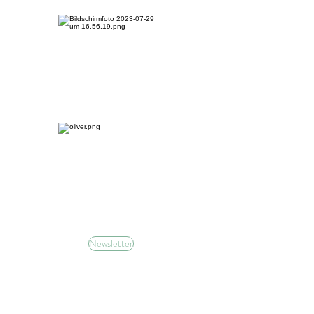
Newsletter