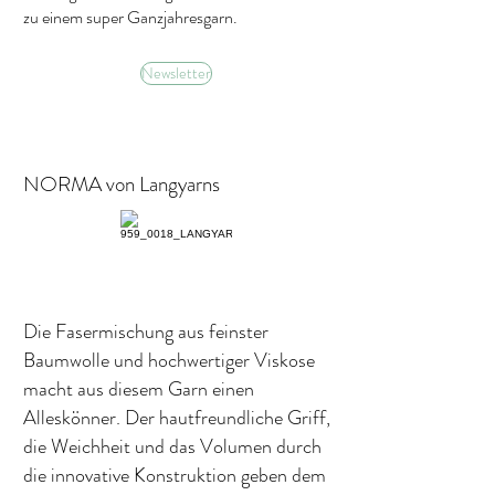
zu einem super Ganzjahresgarn.
Newsletter
NORMA von Langyarns
Die Fasermischung aus feinster
Baumwolle und hochwertiger Viskose
macht aus diesem Garn einen
Alleskönner. Der hautfreundliche Griff,
die Weichheit und das Volumen durch
die innovative Konstruktion geben dem