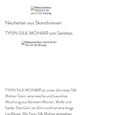
Neuheiten aus Skandinavien
TYNN SILK MOHAIR von Sandnes
TYNN SILK MOHAIR ist unser dünnstes Silk
Mohair Garn, eine weiche und luxuriöse
Mischung aus feinstem Monair, Wolle und
Seide. Das Garn ist dünn und hat eine lange
Lauflänge. Mit Tynn Silk Mohair entstehen