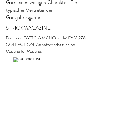
Garn einen wolligen Charakter. Ein
typischer Vertreter der
Ganzjahresgarne.
STRICKMAGAZINE
Das neue FATTO A MANO ist da: FAM 278
COLLECTION. Ab sofort erhältlich bei
Masche für Masche.