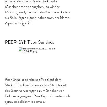
entschieden, keine Nadelstärke oder
Maschenprobe anzugeben, da wir der
Meinung sind, dass sich das Garn am Besten
als Beilaufgarn eignet, daher auch der Name
Alpakka Følgetråd.
PEER GYNT von Sandnes
Peer Gynt ist bereits seit 1938 auf dem
Markt. Durch seine besondere Struktur ist
das Garn hervorragend zum Stricken von
Pullovern geeignet. Peer Gynt ist heute noch
genauso beliebt wie damals.