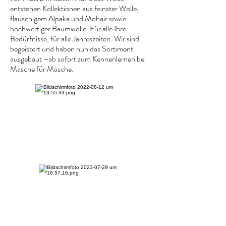
entstehen Kollektionen aus feinster Wolle,
flauschigem Alpaka und Mohair sowie
hochwertiger Baumwolle. Für alle Ihre
Bedürfnisse, für alle Jahreszeiten. Wir sind
begeistert und haben nun das Sortiment
ausgebaut –ab sofort zum Kennenlernen bei
Masche für Masche.