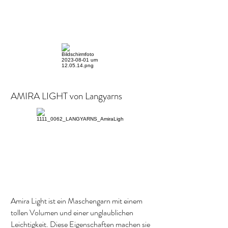
AMIRA LIGHT von Langyarns
Amira Light ist ein Maschengarn mit einem
tollen Volumen und einer unglaublichen
Leichtigkeit. Diese Eigenschaften machen sie