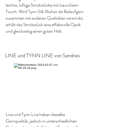
leichte, luftige Strickstücke mit luxuriösem
Touch. Wird Tynn Silk Mohair als Beilaufgarn
zusammen mit anderen Qualitäten verstrickt,
erhält das Strickstück eine effektvolle Optik
und gleichzeitig einen guten Halt.
LINE und TYNN LINE von Sandnes
Line und Tynn Line haben dieselbe
Garnqualität, jedoch in unterschiedlichen