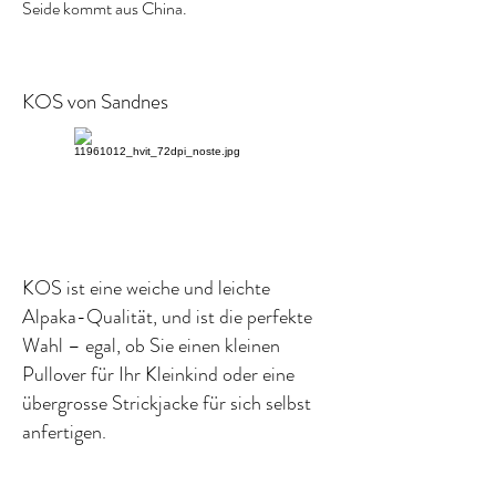
Seide kommt aus China.
KOS von Sandnes
KOS ist eine weiche und leichte
Alpaka-Qualität, und ist die perfekte
Wahl – egal, ob Sie einen kleinen
Pullover für Ihr Kleinkind oder eine
übergrosse Strickjacke für sich selbst
anfertigen.