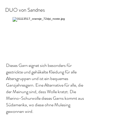
DUO von Sandnes
Dieses Garn eignet sich besonders für
gestrickte und gehäkelte Kleidung für alle
Altersgruppen und ist ein bequemes
Ganzjahresgarn. Eine Alternative für alle, die
der Meinung sind, dass Wolle kratzt. Die
Merino-Schurwolle dieses Garns kommt aus
Südamerika, wo diese ohne Mulesing
gewonnen wird.