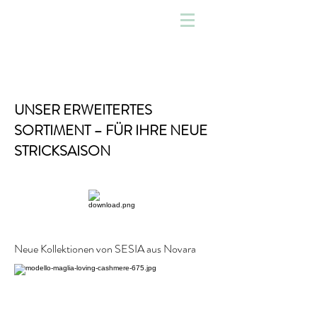
UNSER ERWEITERTES
SORTIMENT – FÜR IHRE NEUE
STRICKSAISON
Neue Kollektionen von SESIA aus Novara